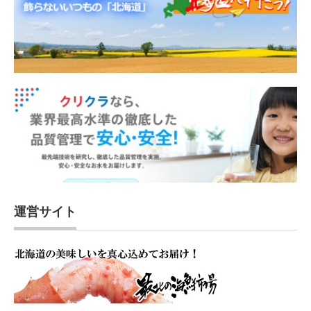
運営サイト