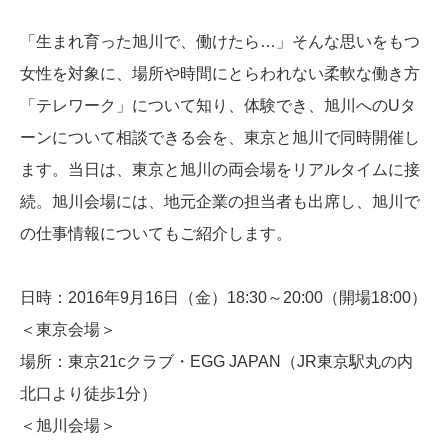
「生まれ育った旭川で、働けたら…」そんな思いをもつ
女性を対象に、場所や時間にとらわれない柔軟な働き方
「テレワーク」について知り、体験でき、旭川へのUタ
ーンについて相談できる会を、東京と旭川で同時開催し
ます。当日は、東京と旭川の両会場をリアルタイムに接
続。旭川会場には、地元企業の担当者も出席し、旭川で
の仕事情報についてもご紹介します。
日時：2016年9月16日（金）18:30～20:00（開場18:00）
＜東京会場＞
場所：東京21cクラブ・EGG JAPAN（JR東京駅丸の内
北口より徒歩1分）
＜旭川会場＞