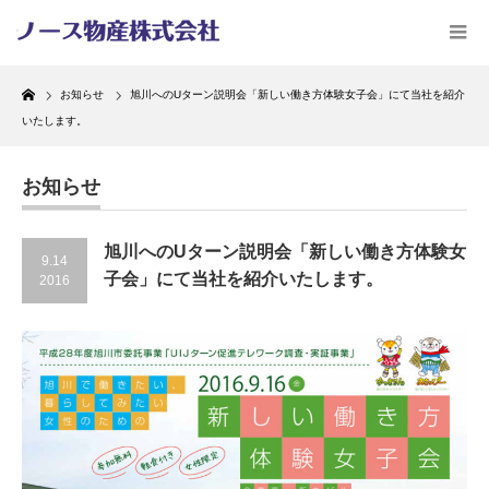
Home
お知らせ
旭川へのUターン説明会「新しい働き方体験女子会」にて当社を紹介
いたします。
お知らせ
旭川へのUターン説明会「新しい働き方体験女
9.14
子会」にて当社を紹介いたします。
2016